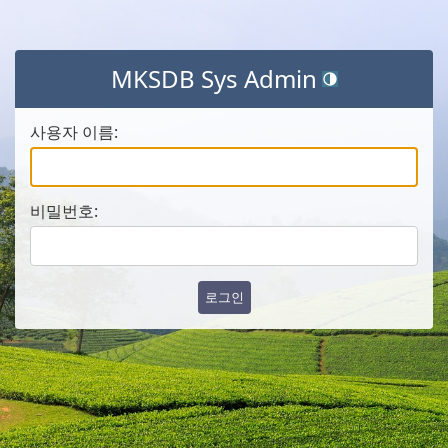
MKSDB Sys Admin
테마 토글 (현재 테마:
사용자 이름:
비밀번호: